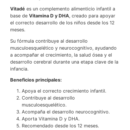
Vitadé
es un complemento alimenticio infantil a
base de
Vitamina D y DHA
, creado para apoyar
el correcto desarrollo de los niños desde los 12
meses.
Su fórmula contribuye al desarrollo
musculoesquelético y neurocognitivo, ayudando
a acompañar el crecimiento, la salud ósea y el
desarrollo cerebral durante una etapa clave de la
infancia.
Beneficios principales:
Apoya el correcto crecimiento infantil.
Contribuye al desarrollo
musculoesquelético.
Acompaña el desarrollo neurocognitivo.
Aporta Vitamina D y DHA.
Recomendado desde los 12 meses.