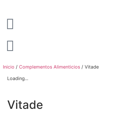
Inicio
/
Complementos Alimenticios
/ Vitade
Loading...
Vitade